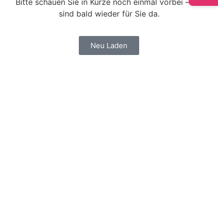
Bitte schauen Sie in Kürze noch einmal vorbei – wir
sind bald wieder für Sie da.
Neu Laden