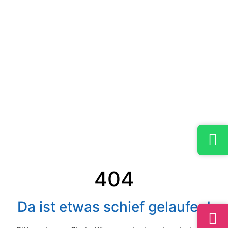
404
Da ist etwas schief gelaufen!